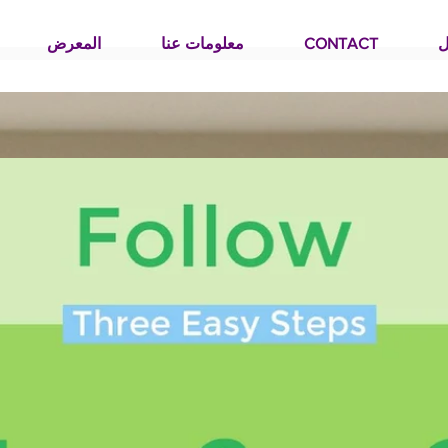
CONTACT
معلومات عنا
المعرض