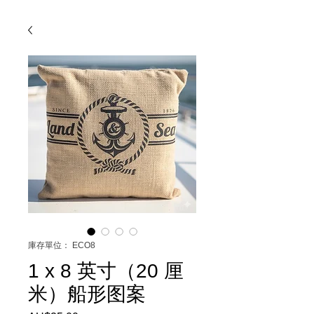
庫存單位： ECO8
1 x 8 英寸（20 厘
米）船形图案